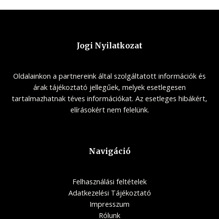
Jogi Nyilatkozat
Oldalainkon a partnereink által szolgáltatott információk és
árak tájékoztató jellegűek, melyek esetlegesen
tartalmazhatnak téves információkat. Az esetleges hibákért,
elírásokért nem felelünk.
Navigáció
Felhasználási feltételek
Adatkezelési Tájékoztató
Impresszum
Rólunk