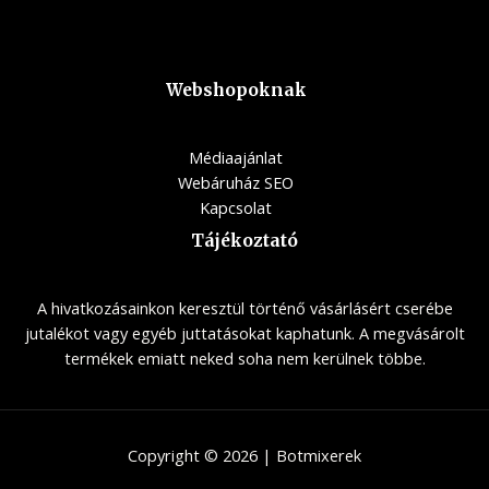
Webshopoknak
Médiaajánlat
Webáruház SEO
Kapcsolat
Tájékoztató
A hivatkozásainkon keresztül történő vásárlásért cserébe
jutalékot vagy egyéb juttatásokat kaphatunk. A megvásárolt
termékek emiatt neked soha nem kerülnek többe.
Copyright © 2026 | Botmixerek