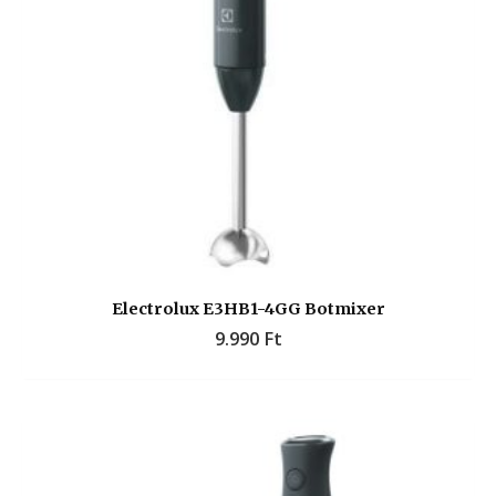
Electrolux E3HB1-4GG Botmixer
9.990
Ft