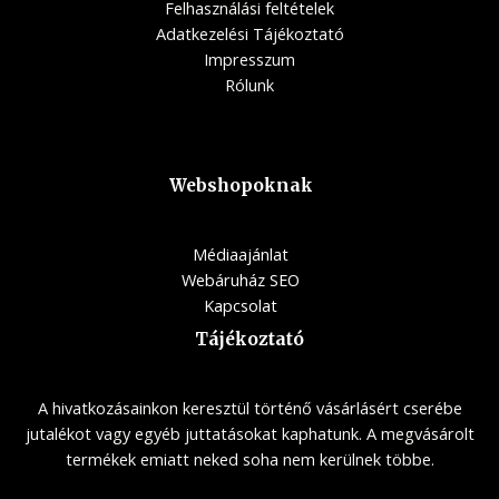
Felhasználási feltételek
Adatkezelési Tájékoztató
Impresszum
Rólunk
Webshopoknak
Médiaajánlat
Webáruház SEO
Kapcsolat
Tájékoztató
A hivatkozásainkon keresztül történő vásárlásért cserébe
jutalékot vagy egyéb juttatásokat kaphatunk. A megvásárolt
termékek emiatt neked soha nem kerülnek többe.