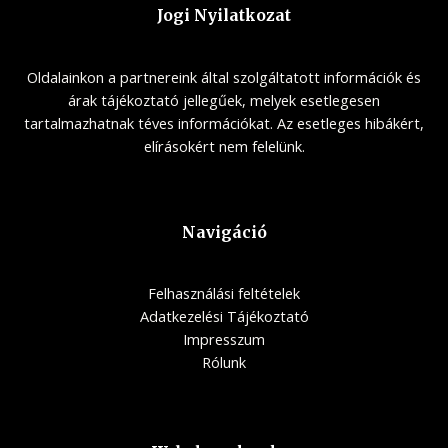
Jogi Nyilatkozat
Oldalainkon a partnereink által szolgáltatott információk és
árak tájékoztató jellegűek, melyek esetlegesen
tartalmazhatnak téves információkat. Az esetleges hibákért,
elírásokért nem felelünk.
Navigáció
Felhasználási feltételek
Adatkezelési Tájékoztató
Impresszum
Rólunk