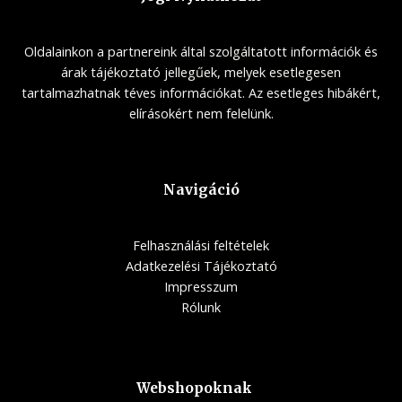
Oldalainkon a partnereink által szolgáltatott információk és
árak tájékoztató jellegűek, melyek esetlegesen
tartalmazhatnak téves információkat. Az esetleges hibákért,
elírásokért nem felelünk.
Navigáció
Felhasználási feltételek
Adatkezelési Tájékoztató
Impresszum
Rólunk
Webshopoknak