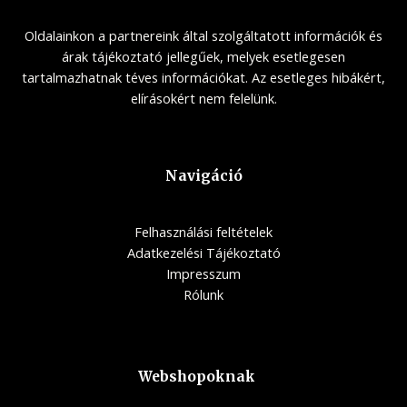
Oldalainkon a partnereink által szolgáltatott információk és
árak tájékoztató jellegűek, melyek esetlegesen
tartalmazhatnak téves információkat. Az esetleges hibákért,
elírásokért nem felelünk.
Navigáció
Felhasználási feltételek
Adatkezelési Tájékoztató
Impresszum
Rólunk
Webshopoknak