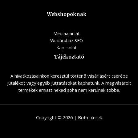
Webshopoknak
Médiaajánlat
Webáruház SEO
Kapcsolat
Tájékoztató
A hivatkozásainkon keresztül történő vásárlásért cserébe
jutalékot vagy egyéb juttatásokat kaphatunk. A megvásárolt
termékek emiatt neked soha nem kerülnek többe.
Copyright © 2026 | Botmixerek