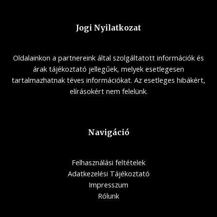
Jogi Nyilatkozat
Oldalainkon a partnereink által szolgáltatott információk és
árak tájékoztató jellegűek, melyek esetlegesen
tartalmazhatnak téves információkat. Az esetleges hibákért,
elírásokért nem felelünk.
Navigáció
Felhasználási feltételek
Adatkezelési Tájékoztató
Impresszum
Rólunk