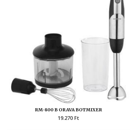
RM-800 B ORAVA BOTMIXER
19.270
Ft