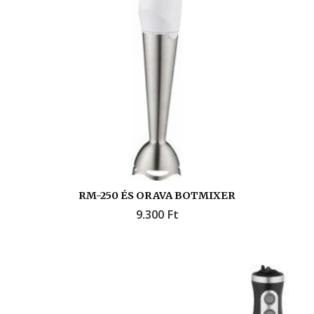
RM-250 ÉS ORAVA BOTMIXER
9.300
Ft