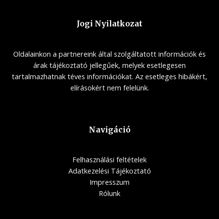
Jogi Nyilatkozat
Oldalainkon a partnereink által szolgáltatott információk és
árak tájékoztató jellegűek, melyek esetlegesen
tartalmazhatnak téves információkat. Az esetleges hibákért,
elírásokért nem felelünk.
Navigáció
Felhasználási feltételek
Adatkezelési Tájékoztató
Impresszum
Rólunk