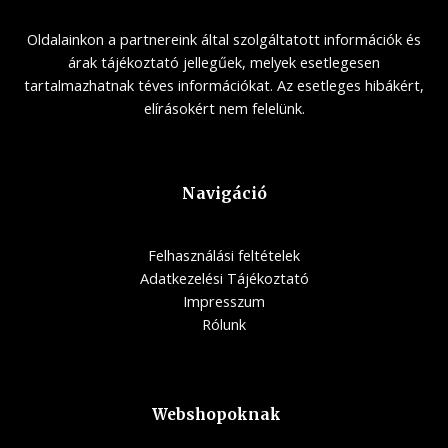
Oldalainkon a partnereink által szolgáltatott információk és
árak tájékoztató jellegűek, melyek esetlegesen
tartalmazhatnak téves információkat. Az esetleges hibákért,
elírásokért nem felelünk.
Navigáció
Felhasználási feltételek
Adatkezelési Tájékoztató
Impresszum
Rólunk
Webshopoknak