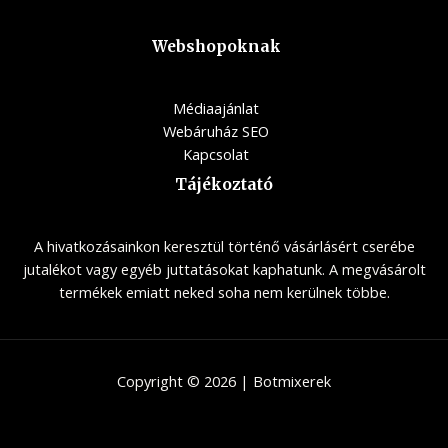
Webshopoknak
Médiaajánlat
Webáruház SEO
Kapcsolat
Tájékoztató
A hivatkozásainkon keresztül történő vásárlásért cserébe
jutalékot vagy egyéb juttatásokat kaphatunk. A megvásárolt
termékek emiatt neked soha nem kerülnek többe.
Copyright © 2026 | Botmixerek