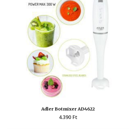
Adler Botmixer AD4622
4.390
Ft