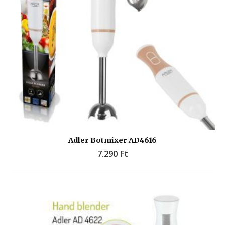
Adler Botmixer AD4616
7.290
Ft