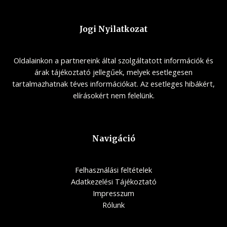
Jogi Nyilatkozat
Oldalainkon a partnereink által szolgáltatott információk és
árak tájékoztató jellegűek, melyek esetlegesen
tartalmazhatnak téves információkat. Az esetleges hibákért,
elírásokért nem felelünk.
Navigáció
Felhasználási feltételek
Adatkezelési Tájékoztató
Impresszum
Rólunk