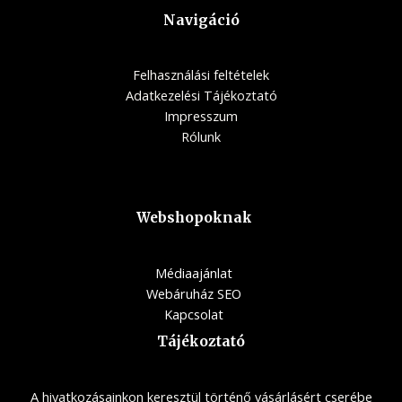
Navigáció
Felhasználási feltételek
Adatkezelési Tájékoztató
Impresszum
Rólunk
Webshopoknak
Médiaajánlat
Webáruház SEO
Kapcsolat
Tájékoztató
A hivatkozásainkon keresztül történő vásárlásért cserébe