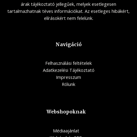
árak tájékoztató jellegűek, melyek esetlegesen
tartalmazhatnak téves információkat. Az esetleges hibákért,
elírásokért nem felelünk.
Navigáció
Felhasználási feltételek
Adatkezelési Tájékoztató
Impresszum
Rólunk
Webshopoknak
Médiaajánlat