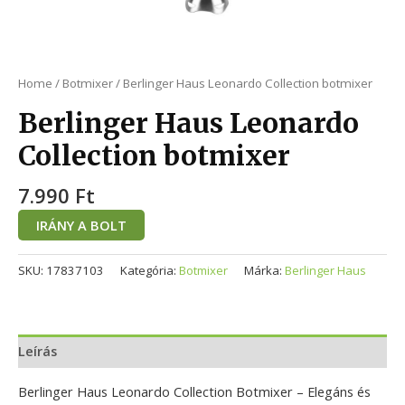
Home
/
Botmixer
/ Berlinger Haus Leonardo Collection botmixer
Berlinger Haus Leonardo
Collection botmixer
7.990
Ft
IRÁNY A BOLT
SKU:
17837103
Kategória:
Botmixer
Márka:
Berlinger Haus
Leírás
Berlinger Haus Leonardo Collection Botmixer – Elegáns és