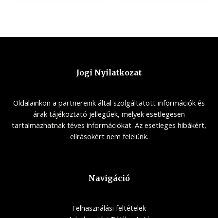
Jogi Nyilatkozat
Oldalainkon a partnereink által szolgáltatott információk és
árak tájékoztató jellegűek, melyek esetlegesen
tartalmazhatnak téves információkat. Az esetleges hibákért,
elírásokért nem felelünk.
Navigáció
Felhasználási feltételek